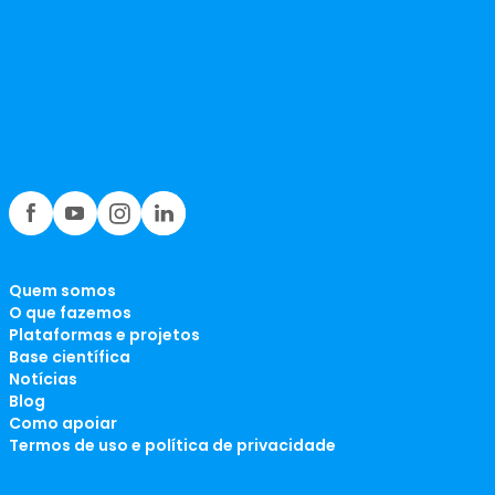
Quem somos
O que fazemos
Plataformas e projetos
Base científica
Notícias
Blog
Como apoiar
Termos de uso e política de privacidade