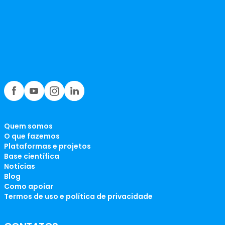
Quem somos
O que fazemos
Plataformas e projetos
Base científica
Notícias
Blog
Como apoiar
Termos de uso e política de privacidade