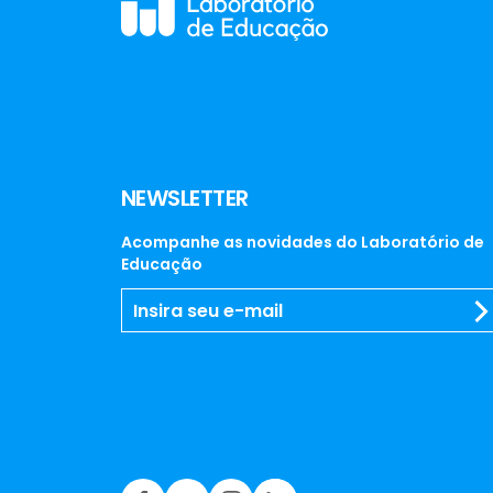
NEWSLETTER
Acompanhe as novidades do Laboratório de
Educação