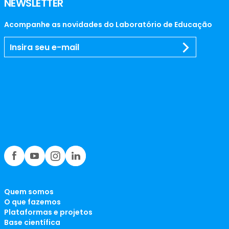
NEWSLETTER
Acompanhe as novidades do Laboratório de Educação
Quem somos
O que fazemos
Plataformas e projetos
Base científica