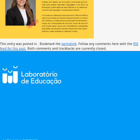
This entry was posted in . Bookmark the
permalink
. Follow any comments here with the
RSS
feed for this post
. Both comments and trackbacks are currently closed.