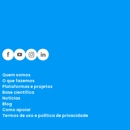
Quem somos
O que fazemos
Plataformas e projetos
Base científica
Notícias
Blog
Como apoiar
Termos de uso e política de privacidade