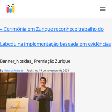
Toggle
«
Cerimônia em Zurique reconhece trabalho do
Labedu na implementação baseada em evidências
Banner_Notícias_ Premiação Zurique
By
Natalia Andrade
|
Published
19 de novembro de 2024