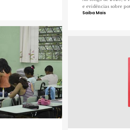
e evidências sobre pot
Saiba Mais