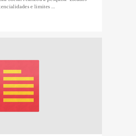
encialidades e limites ...