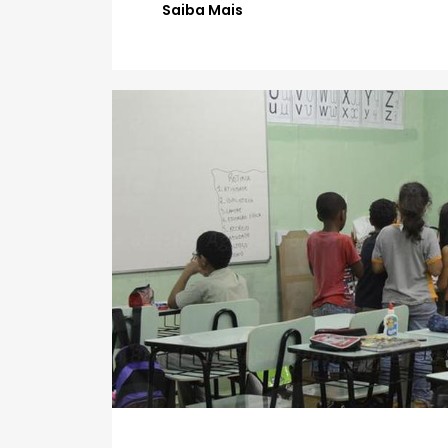
Saiba Mais