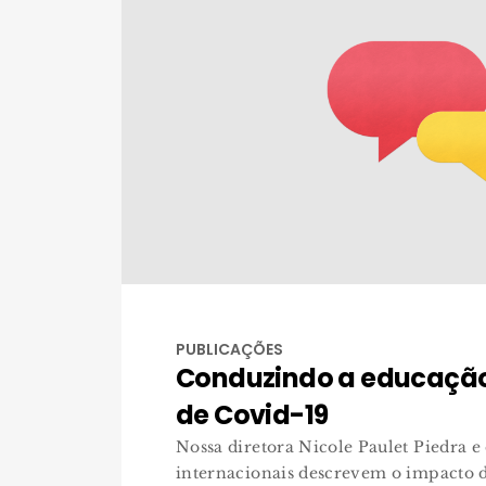
PUBLICAÇÕES
Conduzindo a educaçã
de Covid-19
Nossa diretora Nicole Paulet Piedra e 
internacionais descrevem o impacto d