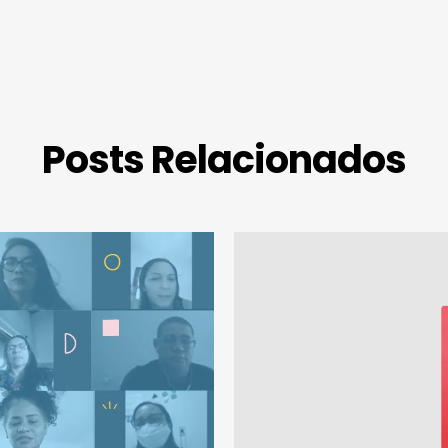
Posts Relacionados