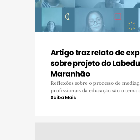
Artigo traz relato de ex
sobre projeto do Labedu
Maranhão
Reflexões sobre o processo de mediaç
profissionais da educação são o tema d
Saiba Mais