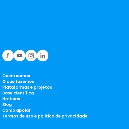
Quem somos
O que fazemos
Plataformas e projetos
Base científica
Notícias
Blog
Como apoiar
Termos de uso e política de privacidade