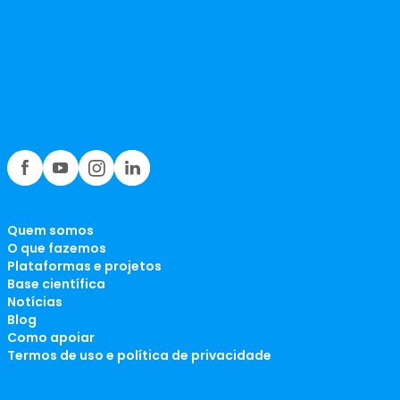
Quem somos
O que fazemos
Plataformas e projetos
Base científica
Notícias
Blog
Como apoiar
Termos de uso e política de privacidade