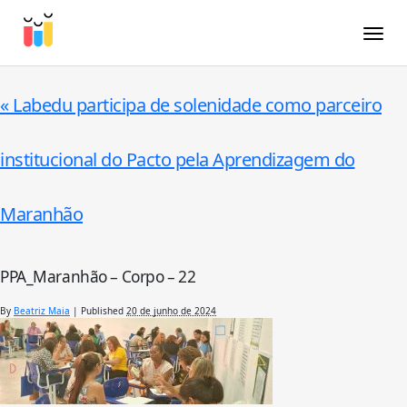
Toggle
«
Labedu participa de solenidade como parceiro
institucional do Pacto pela Aprendizagem do
Maranhão
PPA_Maranhão – Corpo – 22
By
Beatriz Maia
|
Published
20 de junho de 2024