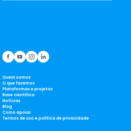
Quem somos
O que fazemos
Plataformas e projetos
Base científica
Notícias
Blog
Como apoiar
Termos de uso e política de privacidade