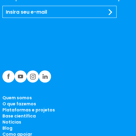
Quem somos
O que fazemos
Plataformas e projetos
Base científica
Notícias
Blog
Como apoiar