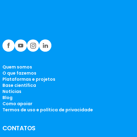
Quem somos
O que fazemos
Plataformas e projetos
Base científica
Notícias
Blog
Como apoiar
Termos de uso e política de privacidade
CONTATOS