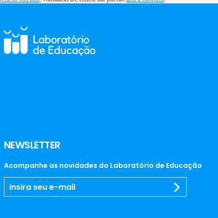
NEWSLETTER
Acompanhe as novidades do Laboratório de Educação