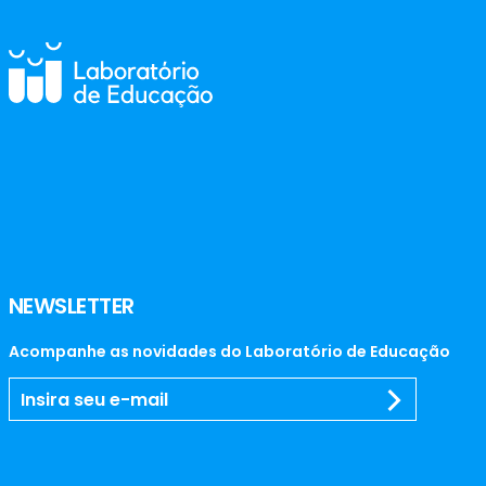
NEWSLETTER
Acompanhe as novidades do Laboratório de Educação