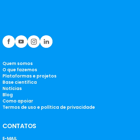
Quem somos
O que fazemos
Plataformas e projetos
Base científica
Notícias
Blog
Como apoiar
Termos de uso e política de privacidade
CONTATOS
E-MAIL