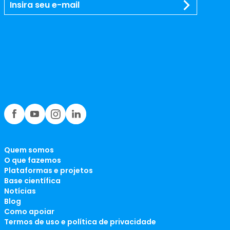
Quem somos
O que fazemos
Plataformas e projetos
Base científica
Notícias
Blog
Como apoiar
Termos de uso e política de privacidade