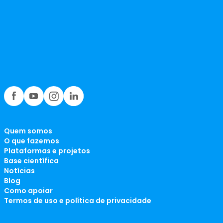
Quem somos
O que fazemos
Plataformas e projetos
Base científica
Notícias
Blog
Como apoiar
Termos de uso e política de privacidade