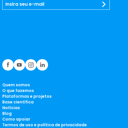
Quem somos
O que fazemos
Plataformas e projetos
Base científica
Notícias
Blog
Como apoiar
Termos de uso e política de privacidade