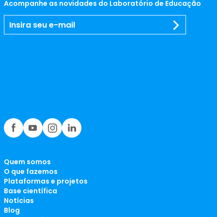
Acompanhe as novidades do Laboratório de Educação
Quem somos
O que fazemos
Plataformas e projetos
Base científica
Notícias
Blog