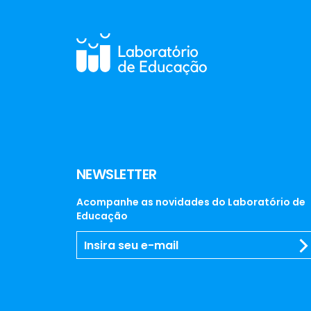
NEWSLETTER
Acompanhe as novidades do Laboratório de
Educação