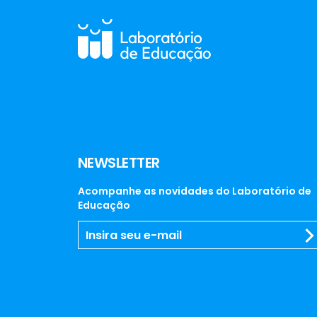
NEWSLETTER
Acompanhe as novidades do Laboratório de
Educação