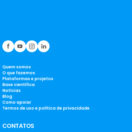
Quem somos
O que fazemos
Plataformas e projetos
Base científica
Notícias
Blog
Como apoiar
Termos de uso e política de privacidade
CONTATOS