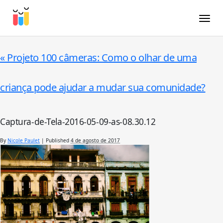
Toggle
«
Projeto 100 câmeras: Como o olhar de uma
criança pode ajudar a mudar sua comunidade?
Captura-de-Tela-2016-05-09-as-08.30.12
By
Nicole Paulet
|
Published
4 de agosto de 2017