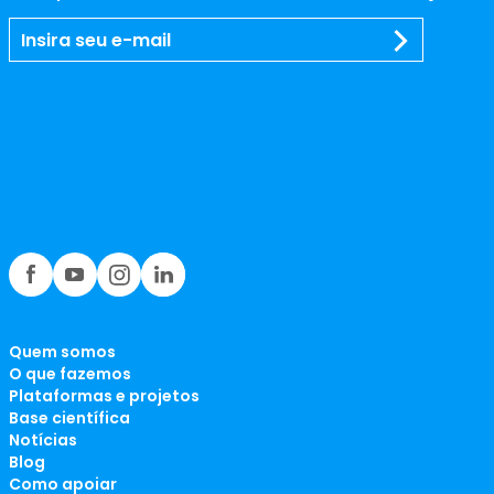
Quem somos
O que fazemos
Plataformas e projetos
Base científica
Notícias
Blog
Como apoiar