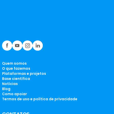
Quem somos
O que fazemos
Plataformas e projetos
Base científica
Notícias
Blog
Como apoiar
Termos de uso e política de privacidade