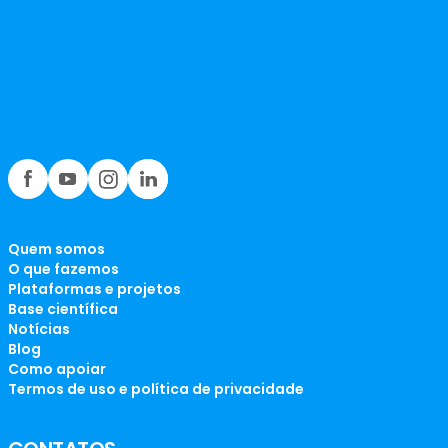
Quem somos
O que fazemos
Plataformas e projetos
Base científica
Notícias
Blog
Como apoiar
Termos de uso e política de privacidade