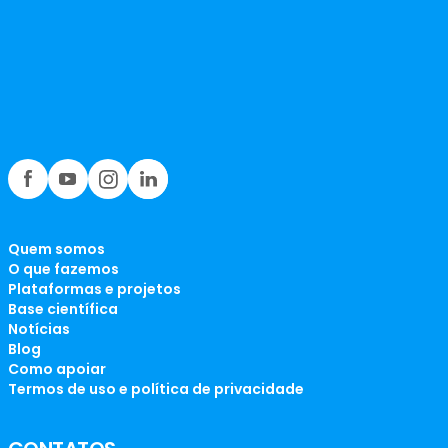
Quem somos
O que fazemos
Plataformas e projetos
Base científica
Notícias
Blog
Como apoiar
Termos de uso e política de privacidade