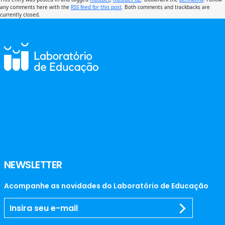
any comments here with the
RSS feed for this post
. Both comments and trackbacks are
currently closed.
NEWSLETTER
Acompanhe as novidades do Laboratório de Educação