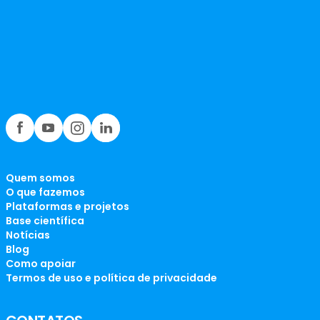
Quem somos
O que fazemos
Plataformas e projetos
Base científica
Notícias
Blog
Como apoiar
Termos de uso e política de privacidade