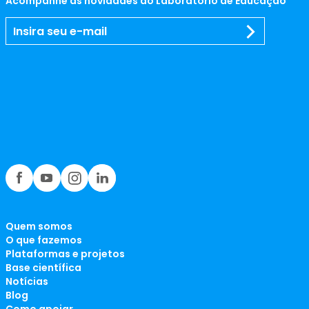
Acompanhe as novidades do Laboratório de Educação
Quem somos
O que fazemos
Plataformas e projetos
Base científica
Notícias
Blog
Como apoiar