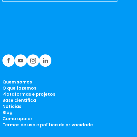
Quem somos
O que fazemos
Plataformas e projetos
Base científica
Notícias
Blog
Como apoiar
Termos de uso e política de privacidade