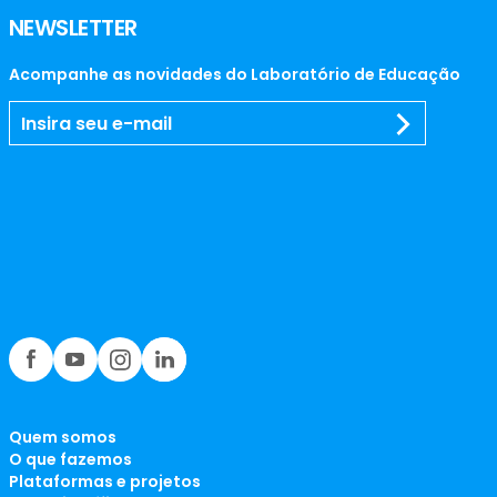
NEWSLETTER
Acompanhe as novidades do Laboratório de Educação
Quem somos
O que fazemos
Plataformas e projetos