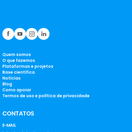
Quem somos
O que fazemos
Plataformas e projetos
Base científica
Notícias
Blog
Como apoiar
Termos de uso e política de privacidade
CONTATOS
E-MAIL