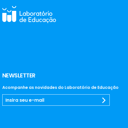
NEWSLETTER
Acompanhe as novidades do Laboratório de Educação