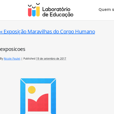
Quem 
«
Exposição Maravilhas do Corpo Humano
exposicoes
By
Nicole Paulet
|
Published
19 de setembro de 2017