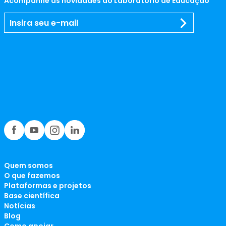
Acompanhe as novidades do Laboratório de Educação
Quem somos
O que fazemos
Plataformas e projetos
Base científica
Notícias
Blog
Como apoiar