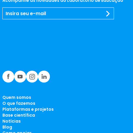
Acompanhe as novidades do Laboratório de Educação
Quem somos
O que fazemos
Plataformas e projetos
Base científica
Notícias
Blog
Como apoiar