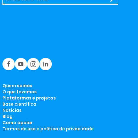
Quem somos
O que fazemos
Plataformas e projetos
Base científica
Notícias
Blog
Como apoiar
Termos de uso e política de privacidade