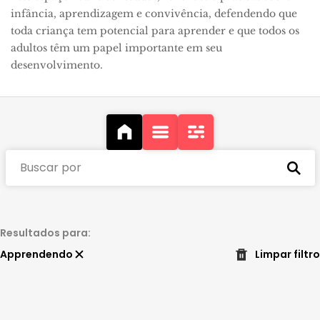
infância, aprendizagem e convivência, defendendo que
toda criança tem potencial para aprender e que todos os
adultos têm um papel importante em seu
desenvolvimento.
Buscar por
Resultados para:
Apprendendo
Limpar filtro