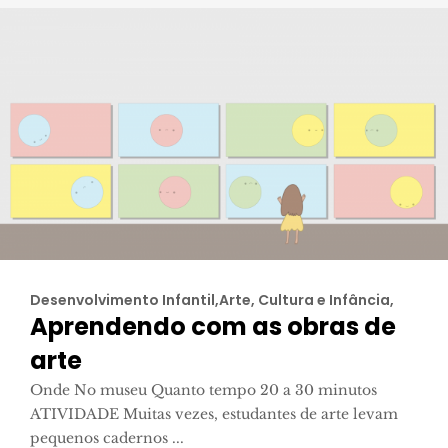
Desenvolvimento Infantil,Arte, Cultura e Infância,
Aprendendo com as obras de
arte
Onde No museu Quanto tempo 20 a 30 minutos
ATIVIDADE Muitas vezes, estudantes de arte levam
pequenos cadernos ...