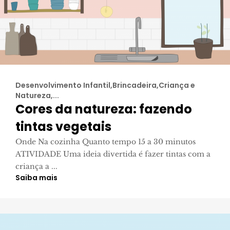
Desenvolvimento Infantil,Brincadeira,Criança e
Natureza,...
Cores da natureza: fazendo
tintas vegetais
Onde Na cozinha Quanto tempo 15 a 30 minutos
ATIVIDADE Uma ideia divertida é fazer tintas com a
criança a ...
Saiba mais