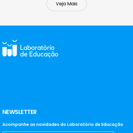
NEWSLETTER
Acompanhe as novidades do Laboratório de Educação