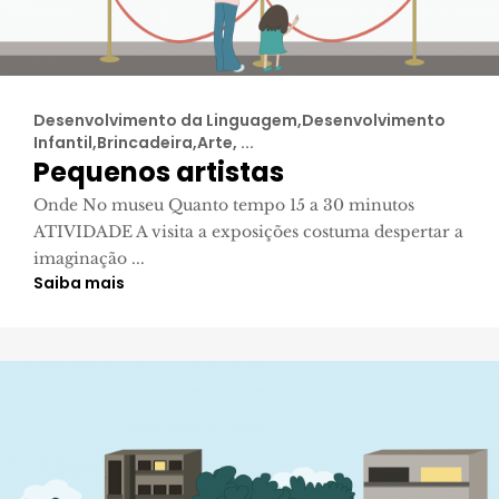
Desenvolvimento da Linguagem,Desenvolvimento
Infantil,Brincadeira,Arte, ...
Pequenos artistas
Onde No museu Quanto tempo 15 a 30 minutos
ATIVIDADE A visita a exposições costuma despertar a
imaginação ...
Saiba mais