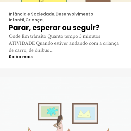
Infância e Sociedade,Desenvolvimento
Infantil,Criança, ...
Parar, esperar ou seguir?
Onde Em trânsito Quanto tempo 5 minutos
ATIVIDADE Quando estiver andando com a criança
de carro, de ônibus ...
Saiba mais