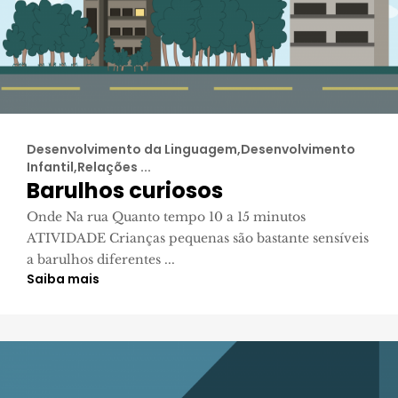
Desenvolvimento da Linguagem,Desenvolvimento
Infantil,Relações ...
Barulhos curiosos
Onde Na rua Quanto tempo 10 a 15 minutos
ATIVIDADE Crianças pequenas são bastante sensíveis
a barulhos diferentes ...
Saiba mais