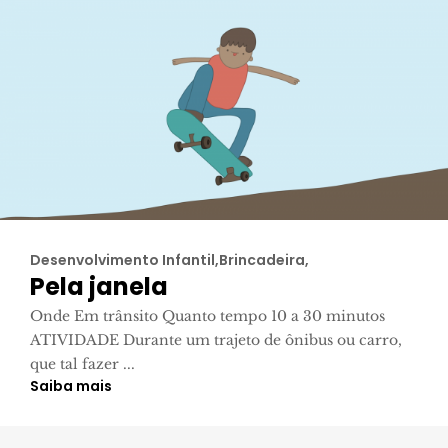
Desenvolvimento Infantil,Brincadeira,
Pela janela
Onde Em trânsito Quanto tempo 10 a 30 minutos
ATIVIDADE Durante um trajeto de ônibus ou carro,
que tal fazer ...
Saiba mais