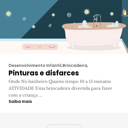
Desenvolvimento Infantil,Brincadeira,
Pinturas e disfarces
Onde No banheiro Quanto tempo 10 a 15 minutos
ATIVIDADE Uma brincadeira divertida para fazer
com a criança ...
Saiba mais