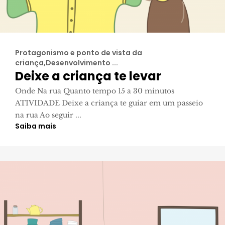
Protagonismo e ponto de vista da
criança,Desenvolvimento ...
Deixe a criança te levar
Onde Na rua Quanto tempo 15 a 30 minutos
ATIVIDADE Deixe a criança te guiar em um passeio
na rua Ao seguir ...
Saiba mais