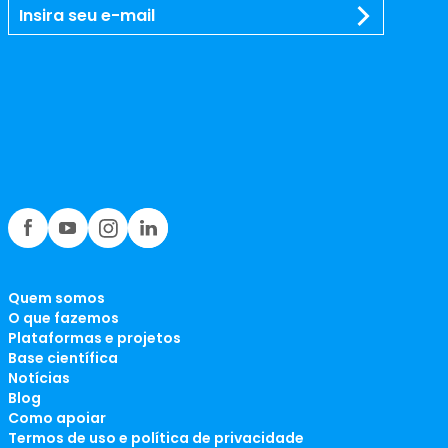
Quem somos
O que fazemos
Plataformas e projetos
Base científica
Notícias
Blog
Como apoiar
Termos de uso e política de privacidade