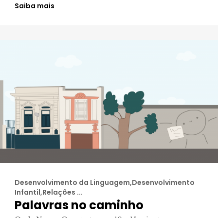
Saiba mais
Desenvolvimento da Linguagem,Desenvolvimento
Infantil,Relações ...
Palavras no caminho