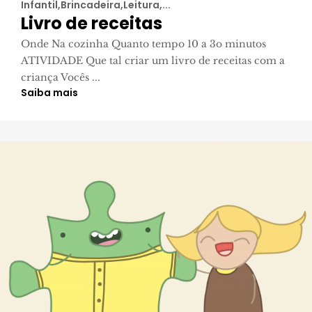
Infantil,Brincadeira,Leitura,...
Livro de receitas
Onde Na cozinha Quanto tempo 10 a 3o minutos
ATIVIDADE Que tal criar um livro de receitas com a
criança Vocês ...
Saiba mais