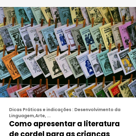
Dicas Práticas e indicações : Desenvolvimento da
Linguagem,Arte, ...
Como apresentar a literatura
de cordel para as crianças