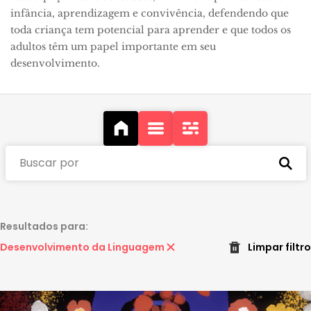
infância, aprendizagem e convivência, defendendo que
toda criança tem potencial para aprender e que todos os
adultos têm um papel importante em seu
desenvolvimento.
Buscar por
Resultados para:
Desenvolvimento da Linguagem
Limpar filtro