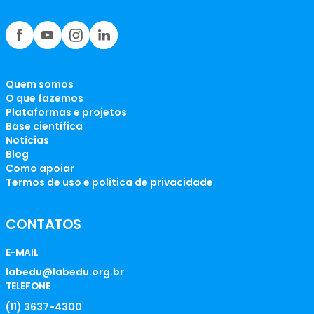
Quem somos
O que fazemos
Plataformas e projetos
Base científica
Notícias
Blog
Como apoiar
Termos de uso e política de privacidade
CONTATOS
E-MAIL
labedu@labedu.org.br
TELEFONE
(11) 3637-4300