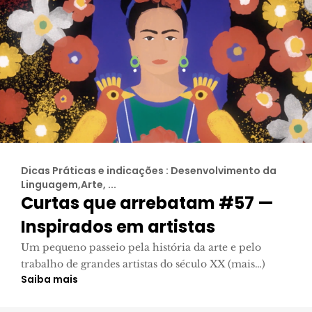
Dicas Práticas e indicações : Desenvolvimento da
Linguagem,Arte, ...
Curtas que arrebatam #57 —
Inspirados em artistas
Um pequeno passeio pela história da arte e pelo
trabalho de grandes artistas do século XX (mais…)
Saiba mais