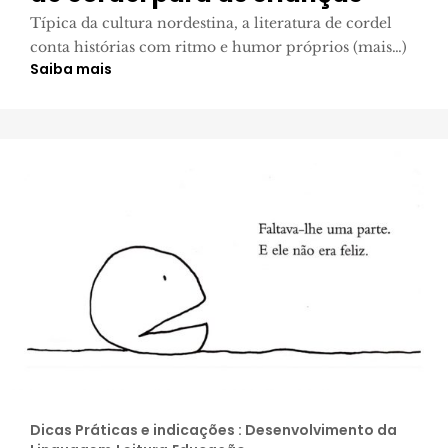
Típica da cultura nordestina, a literatura de cordel
conta histórias com ritmo e humor próprios (mais…)
Saiba mais
Dicas Práticas e indicações : Desenvolvimento da