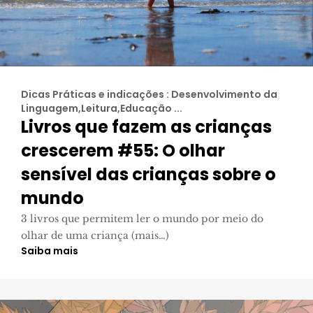
Dicas Práticas e indicações : Desenvolvimento da
Linguagem,Leitura,Educação ...
Livros que fazem as crianças
crescerem #55: O olhar
sensível das crianças sobre o
mundo
3 livros que permitem ler o mundo por meio do
olhar de uma criança (mais…)
Saiba mais