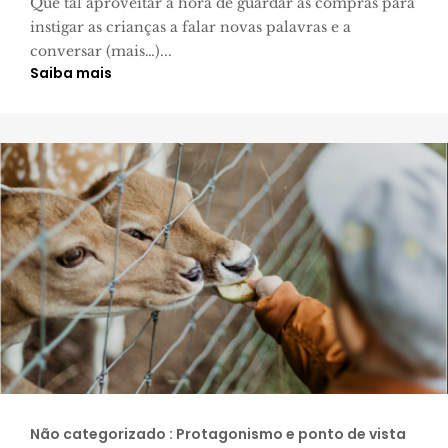
Que tal aproveitar a hora de guardar as compras para
instigar as crianças a falar novas palavras e a
conversar (mais…)...
Saiba mais
Não categorizado : Protagonismo e ponto de vista