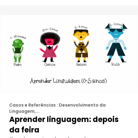
Casos e Referências : Desenvolvimento da
Linguagem,...
Aprender linguagem: depois
da feira