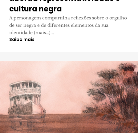
cultura negra
A personagem compartilha reflexões sobre o orgulho
de ser negra e de diferentes elementos da sua
identidade (mais…)...
Saiba mais