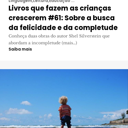
Linguagem,Leitura,Educação ...
Livros que fazem as crianças
crescerem #61: Sobre a busca
da felicidade e da completude
Conheça duas obras do autor Shel Silverstein que
abordam a incompletude (mais…)
Saiba mais