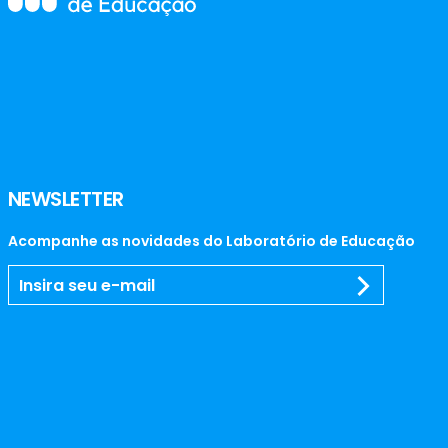
NEWSLETTER
Acompanhe as novidades do Laboratório de Educação