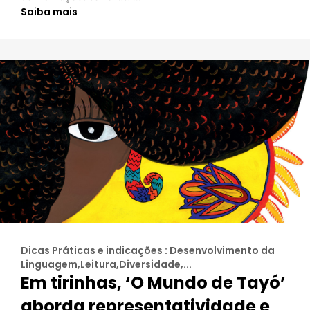
Saiba mais
Dicas Práticas e indicações : Desenvolvimento da
Linguagem,Leitura,Diversidade,...
Em tirinhas, ‘O Mundo de Tayó’
aborda representatividade e