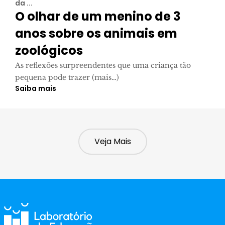
da ...
O olhar de um menino de 3
anos sobre os animais em
zoológicos
As reflexões surpreendentes que uma criança tão
pequena pode trazer (mais…)
Saiba mais