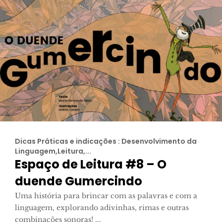
Dicas Práticas e indicações : Desenvolvimento da
Linguagem,Leitura,...
Espaço de Leitura #8 – O
duende Gumercindo
Uma história para brincar com as palavras e com a
linguagem, explorando adivinhas, rimas e outras
combinações sonoras! ...