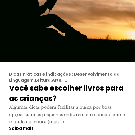
Dicas Práticas e indicações : Desenvolvimento da
Linguagem,Leitura,Arte, ...
Você sabe escolher livros para
as crianças?
Algumas dicas podem facilitar a busca por boas
opções para os pequenos entrarem em contato com o
mundo da leitura (mais…)...
Saiba mais