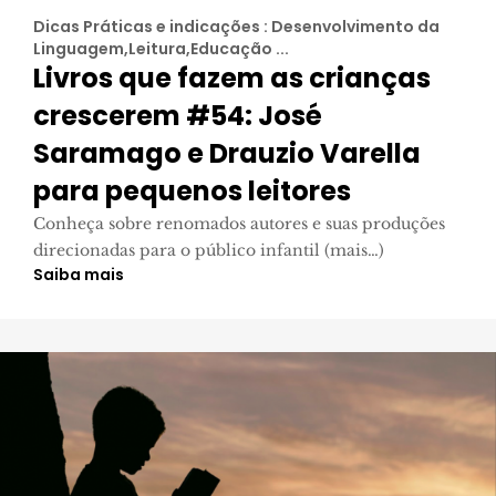
Dicas Práticas e indicações : Desenvolvimento da
Linguagem,Leitura,Educação ...
Livros que fazem as crianças
crescerem #54: José
Saramago e Drauzio Varella
para pequenos leitores
Conheça sobre renomados autores e suas produções
direcionadas para o público infantil (mais…)
Saiba mais