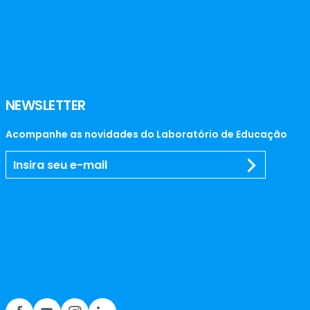
NEWSLETTER
Acompanhe as novidades do Laboratório de Educação