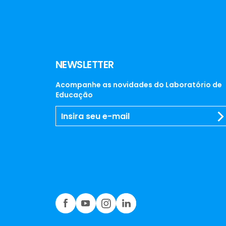
NEWSLETTER
Acompanhe as novidades do Laboratório de
Educação