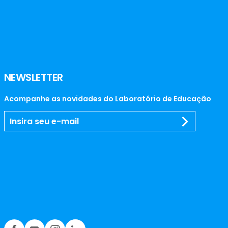
NEWSLETTER
Acompanhe as novidades do Laboratório de Educação