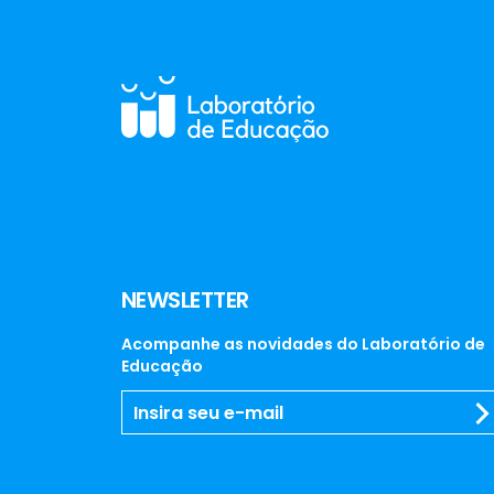
NEWSLETTER
Acompanhe as novidades do Laboratório de
Educação