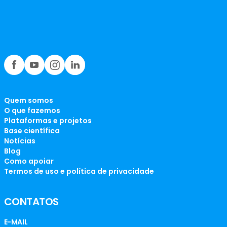
Quem somos
O que fazemos
Plataformas e projetos
Base científica
Notícias
Blog
Como apoiar
Termos de uso e política de privacidade
CONTATOS
E-MAIL