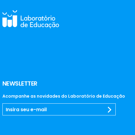
NEWSLETTER
Acompanhe as novidades do Laboratório de Educação