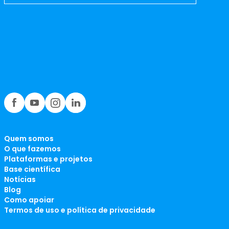
Quem somos
O que fazemos
Plataformas e projetos
Base científica
Notícias
Blog
Como apoiar
Termos de uso e política de privacidade