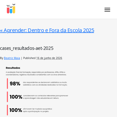
Toggle
«
Aprender: Dentro e Fora da Escola 2025
cases_resultados-aet-2025
By
Beatriz Maia
|
Published
16 de junho de 2026