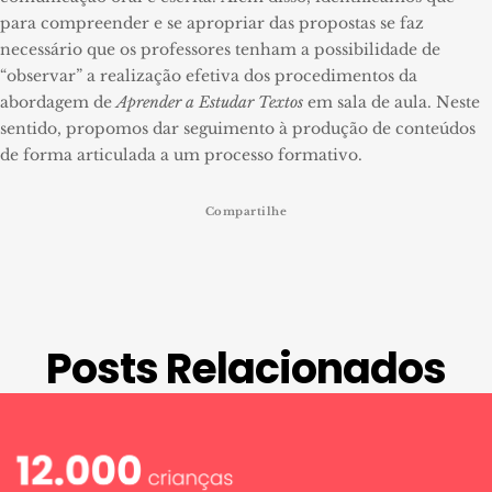
para compreender e se apropriar das propostas se faz
necessário que os professores tenham a possibilidade de
“observar” a realização efetiva dos procedimentos da
abordagem de
Aprender a Estudar Textos
em sala de aula.
Neste
sentido, propomos dar seguimento à produção de conteúdos
de forma articulada a um processo formativo.
Compartilhe
Posts Relacionados