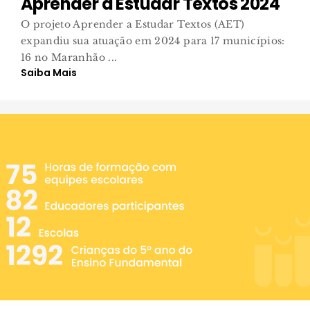
Aprender a Estudar Textos 2024
O projeto Aprender a Estudar Textos (AET)
expandiu sua atuação em 2024 para 17 municípios:
16 no Maranhão ...
Saiba Mais