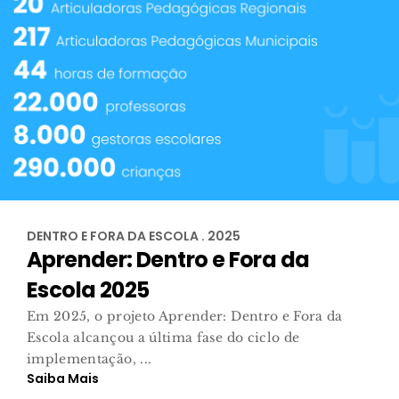
DENTRO E FORA DA ESCOLA . 2025
Aprender: Dentro e Fora da
Escola 2025
Em 2025, o projeto Aprender: Dentro e Fora da
Escola alcançou a última fase do ciclo de
implementação, ...
Saiba Mais