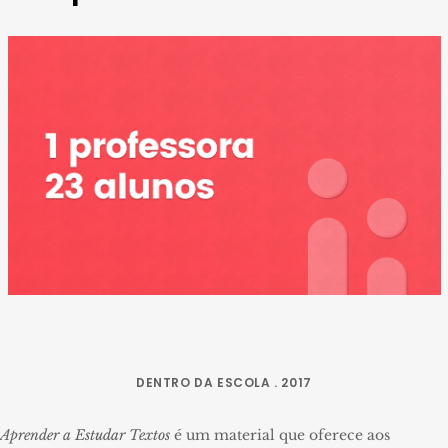
DENTRO DA ESCOLA . 2017
Aprender a Estudar Textos
é um material que oferece aos