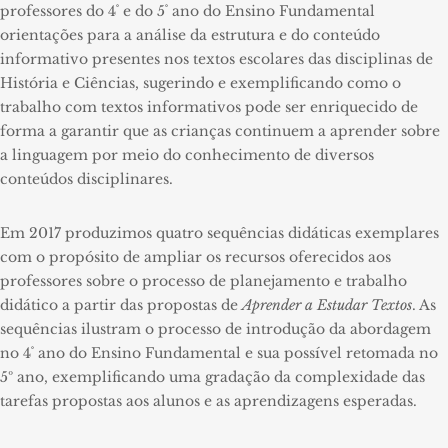
professores do 4˚ e do 5˚ ano do Ensino Fundamental
orientações para a análise da estrutura e do conteúdo
informativo presentes nos textos escolares das disciplinas de
História e Ciências, sugerindo e exemplificando como o
trabalho com textos informativos pode ser enriquecido de
forma a garantir que as crianças continuem a aprender sobre
a linguagem por meio do conhecimento de diversos
conteúdos disciplinares.
Em 2017 produzimos quatro sequências didáticas exemplares
com o propósito de ampliar os recursos oferecidos aos
professores sobre o processo de planejamento e trabalho
didático a partir das propostas de
Aprender a Estudar Textos
. As
sequências ilustram o processo de introdução da abordagem
no 4˚ ano do Ensino Fundamental e sua possível retomada no
5º ano, exemplificando uma gradação da complexidade das
tarefas propostas aos alunos e as aprendizagens esperadas.