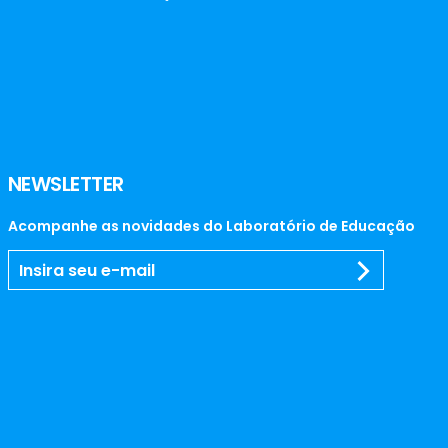
NEWSLETTER
Acompanhe as novidades do Laboratório de Educação