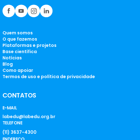
Quem somos
O que fazemos
Plataformas e projetos
Base científica
Notícias
Blog
Como apoiar
Termos de uso e política de privacidade
CONTATOS
E-MAIL
labedu@labedu.org.br
TELEFONE
(11) 3637-4300
ENDEREÇO