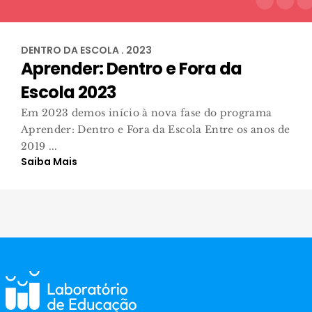
DENTRO DA ESCOLA . 2023
Aprender: Dentro e Fora da
Escola 2023
Em 2023 demos início à nova fase do programa
Aprender: Dentro e Fora da Escola Entre os anos de
2019 ...
Saiba Mais