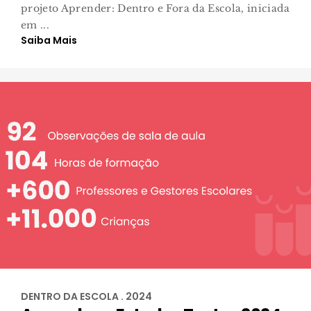
projeto Aprender: Dentro e Fora da Escola, iniciada
em ...
Saiba Mais
DENTRO DA ESCOLA . 2024