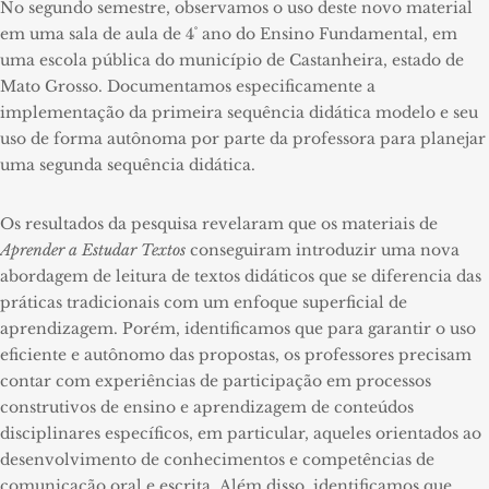
No segundo semestre, observamos o uso deste novo material
em uma sala de aula de 4˚ ano do Ensino Fundamental, em
uma escola pública do município de Castanheira, estado de
Mato Grosso. Documentamos especificamente a
implementação da primeira sequência didática modelo e seu
uso de forma autônoma por parte da professora para planejar
uma segunda sequência didática.
Os resultados da pesquisa revelaram que os materiais de
Aprender a Estudar Textos
conseguiram introduzir uma nova
abordagem de leitura de textos didáticos que se diferencia das
práticas tradicionais com um enfoque superficial de
aprendizagem. Porém, identificamos que para garantir o uso
eficiente e autônomo das propostas, os professores precisam
contar com experiências de participação em processos
construtivos de ensino e aprendizagem de conteúdos
disciplinares específicos, em particular, aqueles orientados ao
desenvolvimento de conhecimentos e competências de
comunicação oral e escrita.
Além disso, identificamos que