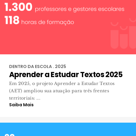
DENTRO DA ESCOLA . 2025
Aprender a Estudar Textos 2025
Em 2025, o projeto Aprender a Estudar Textos
(AET) ampliou sua atuação para três frentes
territoriais: ...
Saiba Mais