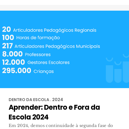
DENTRO DA ESCOLA . 2024
Aprender: Dentro e Fora da
Escola 2024
Em 2024, demos continuidade à segunda fase do