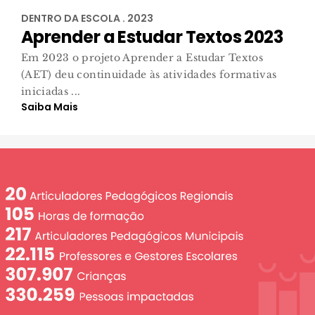
DENTRO DA ESCOLA . 2023
Aprender a Estudar Textos 2023
Em 2023 o projeto Aprender a Estudar Textos
(AET) deu continuidade às atividades formativas
iniciadas ...
Saiba Mais