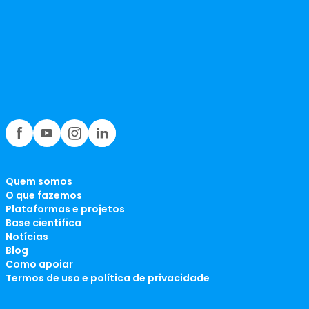
Quem somos
O que fazemos
Plataformas e projetos
Base científica
Notícias
Blog
Como apoiar
Termos de uso e política de privacidade