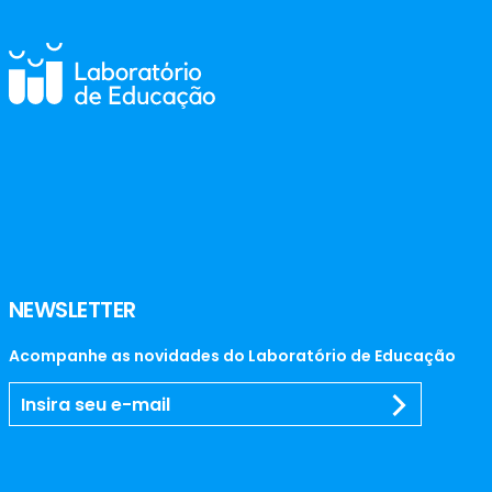
NEWSLETTER
Acompanhe as novidades do Laboratório de Educação