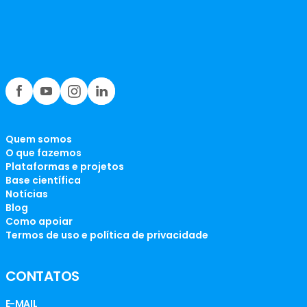
Quem somos
O que fazemos
Plataformas e projetos
Base científica
Notícias
Blog
Como apoiar
Termos de uso e política de privacidade
CONTATOS
E-MAIL