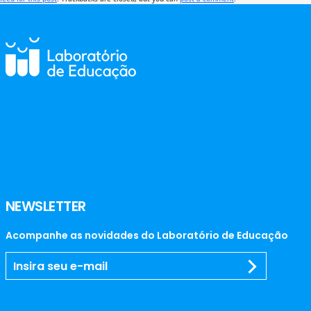
NEWSLETTER
Acompanhe as novidades do Laboratório de Educação