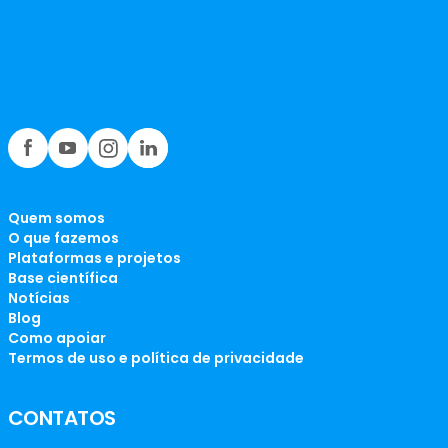
Quem somos
O que fazemos
Plataformas e projetos
Base científica
Notícias
Blog
Como apoiar
Termos de uso e política de privacidade
CONTATOS