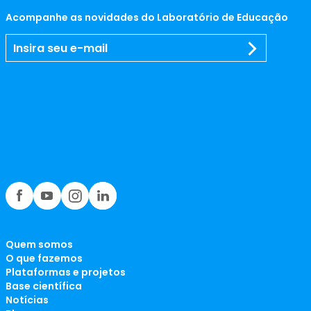
Acompanhe as novidades do Laboratório de Educação
Quem somos
O que fazemos
Plataformas e projetos
Base científica
Notícias