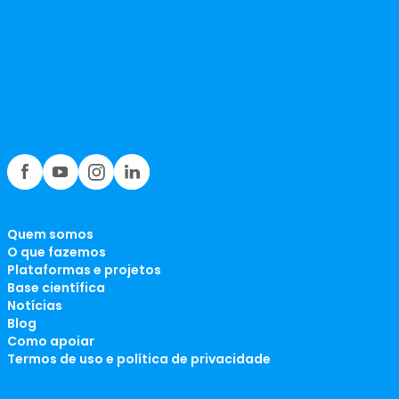
Quem somos
O que fazemos
Plataformas e projetos
Base científica
Notícias
Blog
Como apoiar
Termos de uso e política de privacidade