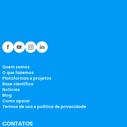
Quem somos
O que fazemos
Plataformas e projetos
Base científica
Notícias
Blog
Como apoiar
Termos de uso e política de privacidade
CONTATOS