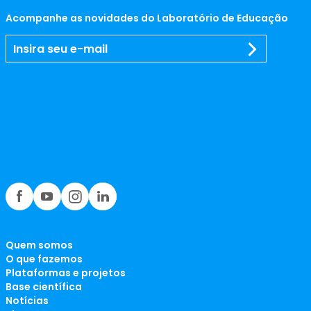
Acompanhe as novidades do Laboratório de Educação
Quem somos
O que fazemos
Plataformas e projetos
Base científica
Notícias