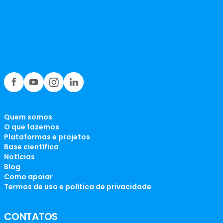
Quem somos
O que fazemos
Plataformas e projetos
Base científica
Notícias
Blog
Como apoiar
Termos de uso e política de privacidade
CONTATOS