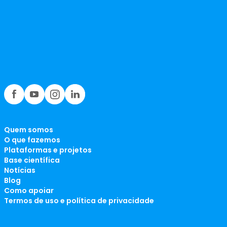
Quem somos
O que fazemos
Plataformas e projetos
Base científica
Notícias
Blog
Como apoiar
Termos de uso e política de privacidade